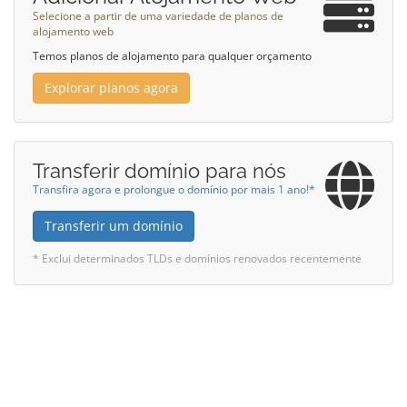
Selecione a partir de uma variedade de planos de
alojamento web
Temos planos de alojamento para qualquer orçamento
Explorar planos agora
Transferir domínio para nós
Transfira agora e prolongue o domínio por mais 1 ano!*
Transferir um domínio
* Exclui determinados TLDs e domínios renovados recentemente