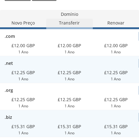
Domínio
Novo Preço
Transferir
Renovar
.com
£12.00 GBP
£12.00 GBP
£12.00 GBP
1 Ano
1 Ano
1 Ano
.net
£12.25 GBP
£12.25 GBP
£12.25 GBP
1 Ano
1 Ano
1 Ano
.org
£12.25 GBP
£12.25 GBP
£12.25 GBP
1 Ano
1 Ano
1 Ano
.biz
£15.31 GBP
£15.31 GBP
£15.31 GBP
1 Ano
1 Ano
1 Ano