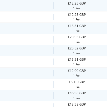
£12.25 GBP
1 Rok
£12.25 GBP
1 Rok
£15.31 GBP
1 Rok
£20.93 GBP
1 Rok
£25.52 GBP
1 Rok
£15.31 GBP
1 Rok
£12.00 GBP
1 Rok
£8.16 GBP
1 Rok
£46.96 GBP
1 Rok
£18.38 GBP