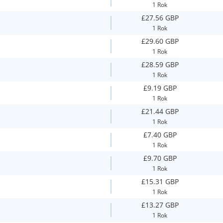
1 Rok
£27.56 GBP
1 Rok
£29.60 GBP
1 Rok
£28.59 GBP
1 Rok
£9.19 GBP
1 Rok
£21.44 GBP
1 Rok
£7.40 GBP
1 Rok
£9.70 GBP
1 Rok
£15.31 GBP
1 Rok
£13.27 GBP
1 Rok