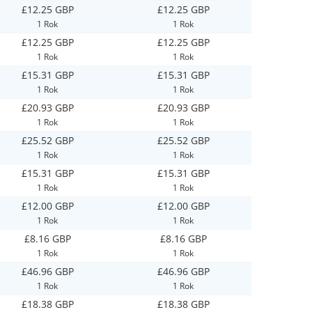
£12.25 GBP
£12.25 GBP
1 Rok
1 Rok
£12.25 GBP
£12.25 GBP
1 Rok
1 Rok
£15.31 GBP
£15.31 GBP
1 Rok
1 Rok
£20.93 GBP
£20.93 GBP
1 Rok
1 Rok
£25.52 GBP
£25.52 GBP
1 Rok
1 Rok
£15.31 GBP
£15.31 GBP
1 Rok
1 Rok
£12.00 GBP
£12.00 GBP
1 Rok
1 Rok
£8.16 GBP
£8.16 GBP
1 Rok
1 Rok
£46.96 GBP
£46.96 GBP
1 Rok
1 Rok
£18.38 GBP
£18.38 GBP