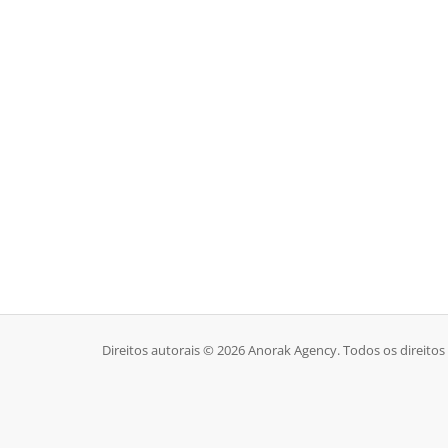
Direitos autorais © 2026 Anorak Agency. Todos os direitos