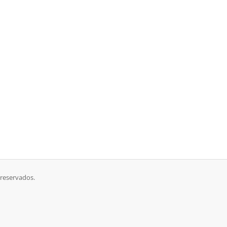
 reservados.